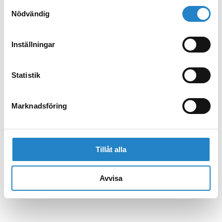
Samtyckesval
Nödvändig
Inställningar
Statistik
Marknadsföring
Tillåt alla
Avvisa